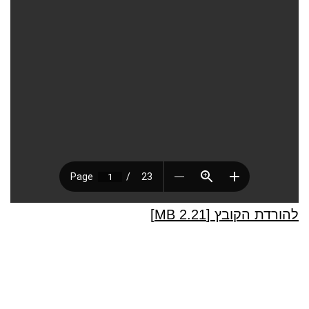
להורדת הקובץ [2.21 MB]