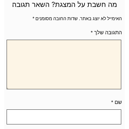
מה חשבת על המצגת? השאר תגובה׃
האימייל לא יוצג באתר.
שדות החובה מסומנים
*
התגובה שלך
*
שם
*