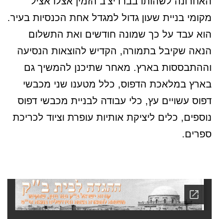
האחרונה לשהותו בברדיצ'ב הזמין אצלו אציל
מקומי בניית שעון גדול למגדל אחת הכנסיות בעיר.
הוא עבד על כך שמונה חודשים ואת התשלום
הנאה שקיבל בתמורה, הקדיש להוצאות הנסיעה
וההתבססות בארץ. מאחר שתיכנן להמשיך גם
בארץ במלאכת הדפוס, כלל מטענו שני מכבשי
דפוס עשויים עץ, כלי עבודה לבניית מכבשי דפוס
נוספים, כלים ליציקת אותיות עופרת וציוד לכריכת
ספרים.