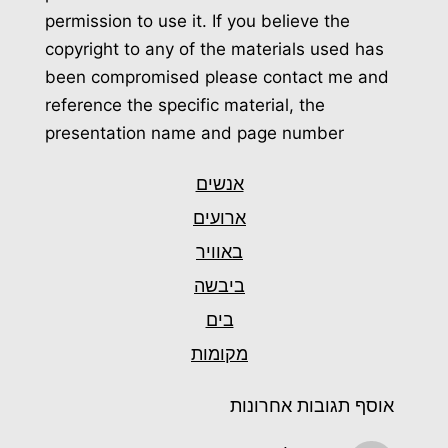
permission to use it. If you believe the
copyright to any of the materials used has
been compromised please contact me and
reference the specific material, the
presentation name and page number
אנשים
ארועים
באוויר
ביבשה
בים
מקומות
אוסף תגובות אחרונות