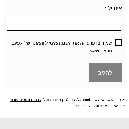
אימייל
*
שמור בדפדפן זה את השם, האימייל והאתר שלי לפעם
הבאה שאגיב.
אתר זו עושה שימוש ב-Akismet כדי לסנן תגובות זבל.
פרטים נוספים אודות
איך המידע מהתגובה שלך יעובד
.