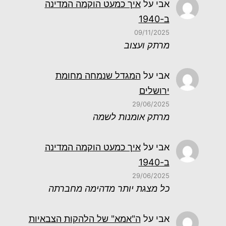
אבי
על
איך כמעט הוקמה המדינה
ב-1940
09/11/2025
מרתק ועצוב
אבי
על
המגדל שנמחה מחומת
ירושלים
29/06/2025
מרתק אומנות לשמה
אבי
על
איך כמעט הוקמה המדינה
ב-1940
29/06/2025
כל מצגת יותר מדהימה מחברתה
אבי
על
ה"אמא" של הלהקות הצבאיות