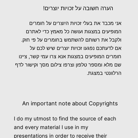
הערה חשובה על זכויות יוצרים!
אני מכבד את בעלי זכויות היוצרים על חומרים
המופיעים במצגות ועושה כל מאמץ כדי לאתרם
ולקבל את רשותם להשתמש בחומרים על פי חוק.
אם לדעתכם נפגעו זכויות יוצרים שיש לכם על
חומרים המופיעים במצגות אנא צרו עמי קשר, ציינו
שם מלא ומספר טלפון וצרפו צילום מסך וקישור לדף
הרלוונטי במצגת.
An important note about Copyrights
I do my utmost to find the source of each
and every material I use in my
presentations in order to receive their