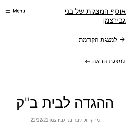
Ski
אוסף המצגות של בני
Menu
t
גבירצמן
conten
ניווט
למצגת הקודמת
למצגת הבאה
ההגדה לבית ב"ק
מחקר וכתיבה׃ בני גבירצמן
22/12/21