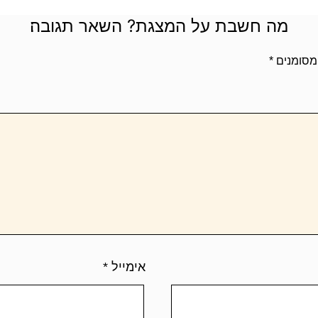
מה חשבת על המצגת? השאר תגובה׃
מסומנים
*
אימייל
*