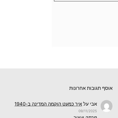
אוסף תגובות אחרונות
אבי
על
איך כמעט הוקמה המדינה ב-1940
09/11/2025
מרתק ועצוב