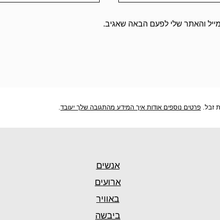
ייל והאתר שלי לפעם הבאה שאגיב.
פרטים נוספים אודות איך המידע מהתגובה שלך יעובד
.
אנשים
ארועים
באוויר
ביבשה