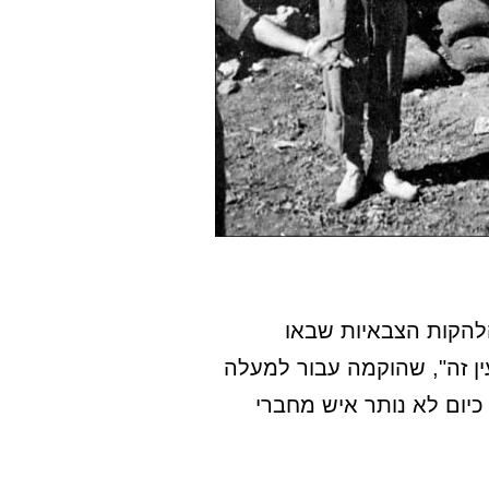
הקות הצבאיות שבאו
ין זה", שהוקמה עבור למעלה
כיום לא נותר איש מחברי