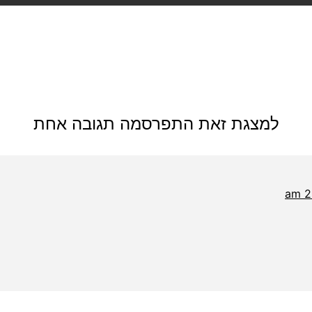
למצגת זאת התפרסמה תגובה אחת