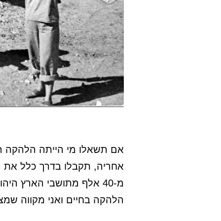
אם תשאלו מי הייתה הלהקה ה
אחריה, תקבלו בדרך כלל את ה
מ-40 אלף מתושבי הארץ ה
הלהקה בחיים ואני מקווה שמצג