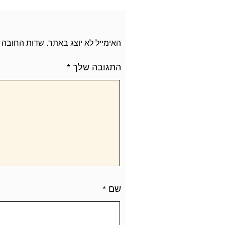
האימייל לא יוצג באתר.
שדות החובה 
התגובה שלך
*
שם
*