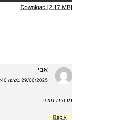
Download [2.17 MB]
אבי
29/06/2025 בשעה 2:40 am
מדהים תודה
Reply